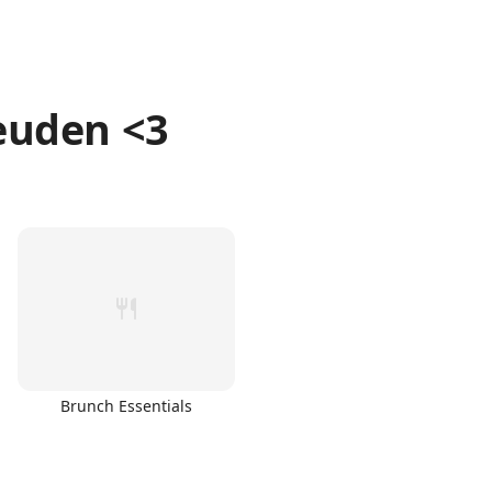
uden <3
Brunch Essentials