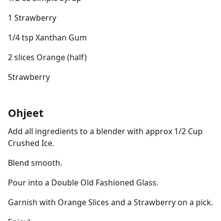
1 Strawberry
1/4 tsp Xanthan Gum
2 slices Orange (half)
Strawberry
Ohjeet
Add all ingredients to a blender with approx 1/2 Cup
Crushed Ice.
Blend smooth.
Pour into a Double Old Fashioned Glass.
Garnish with Orange Slices and a Strawberry on a pick.