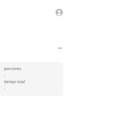
porciones
-
tiempo total
-