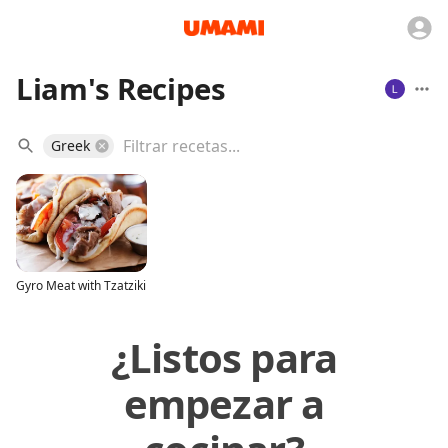
Liam's Recipes
Greek
Gyro Meat with Tzatziki
¿Listos para
empezar a