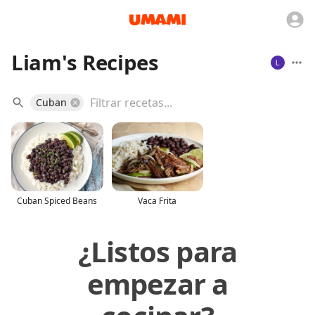
Liam's Recipes
Cuban
Cuban Spiced Beans
Vaca Frita
¿Listos para
empezar a