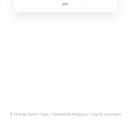
μας.
© Strange Quark
•
Όροι
•
Προσωπικό Απόρρητο
•
Συχνές Ερωτήσεις