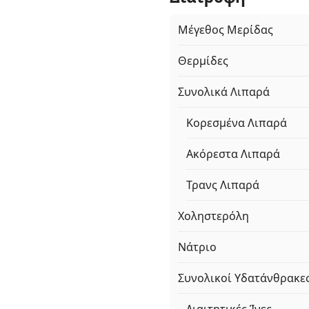
Μέγεθος Μερίδας
Θερμίδες
Συνολικά Λιπαρά
Κορεσμένα Λιπαρά
Ακόρεστα Λιπαρά
Τρανς Λιπαρά
Χοληστερόλη
Νάτριο
Συνολικοί Υδατάνθρακε