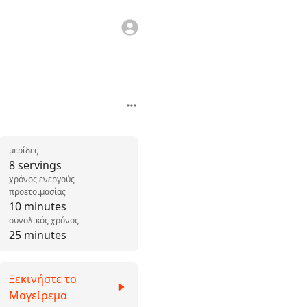
μερίδες
8 servings
χρόνος ενεργούς
προετοιμασίας
10 minutes
συνολικός χρόνος
25 minutes
Ξεκινήστε το
Μαγείρεμα