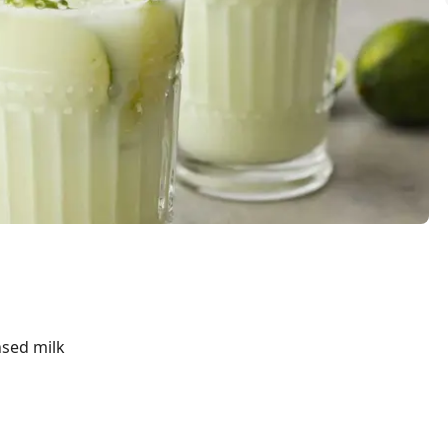
sed milk