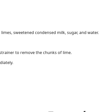
 limes, sweetened condensed milk, sugar, and water.
 strainer to remove the chunks of lime.
diately.