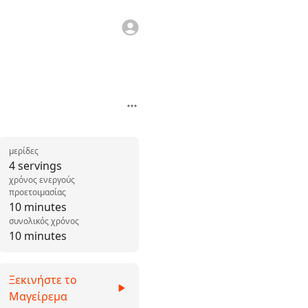
μερίδες
4 servings
χρόνος ενεργούς
προετοιμασίας
10 minutes
συνολικός χρόνος
10 minutes
Ξεκινήστε το
Μαγείρεμα