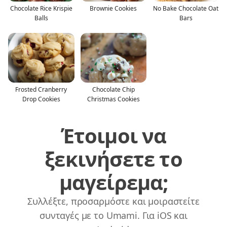
Chocolate Rice Krispie
Brownie Cookies
No Bake Chocolate Oat
Balls
Bars
Frosted Cranberry
Chocolate Chip
Drop Cookies
Christmas Cookies
Έτοιμοι να
ξεκινήσετε το
μαγείρεμα;
Συλλέξτε, προσαρμόστε και μοιραστείτε
συνταγές με το Umami. Για iOS και