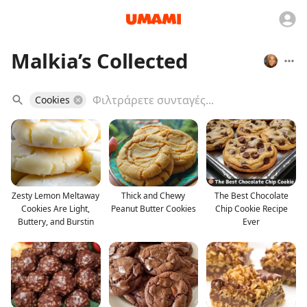
Malkia’s Collected
Cookies
Zesty Lemon Meltaway
Thick and Chewy
The Best Chocolate
Cookies Are Light,
Peanut Butter Cookies
Chip Cookie Recipe
Buttery, and Burstin
Ever