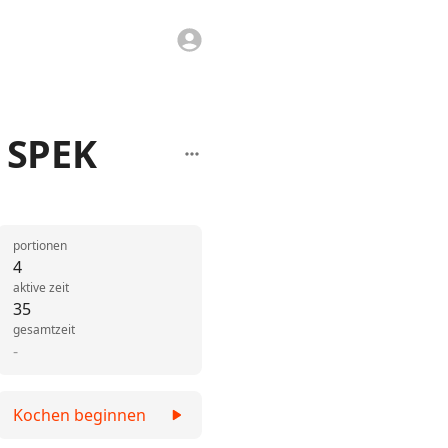
 SPEK
portionen
4
aktive zeit
35
gesamtzeit
-
Kochen beginnen