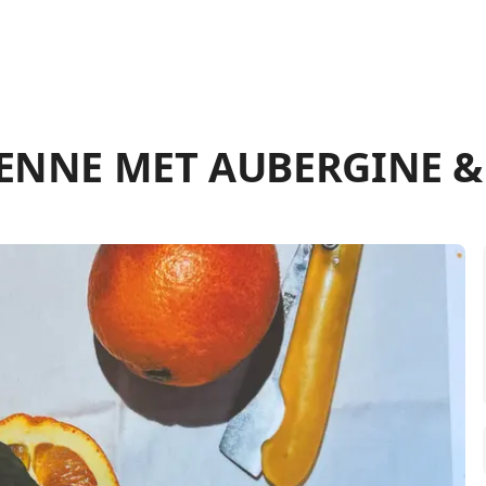
ENNE MET AUBERGINE &