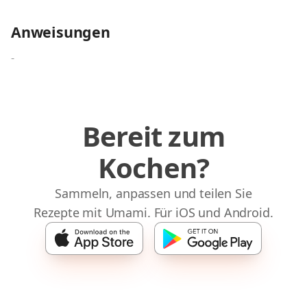
Anweisungen
-
Bereit zum
Kochen?
Sammeln, anpassen und teilen Sie
Rezepte mit Umami. Für iOS und Android.