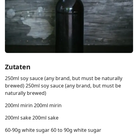
Zutaten
250ml soy sauce (any brand, but must be naturally
brewed) 250ml soy sauce (any brand, but must be
naturally brewed)
200ml mirin 200ml mirin
200ml sake 200ml sake
60-90g white sugar 60 to 90g white sugar