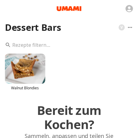
Dessert Bars
V
Walnut Blondies
Bereit zum
Kochen?
Sammeln, anpassen und teilen Sie