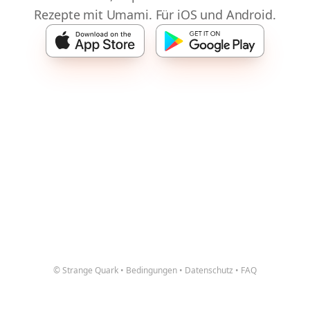
Rezepte mit Umami. Für iOS und Android.
© Strange Quark
•
Bedingungen
•
Datenschutz
•
FAQ