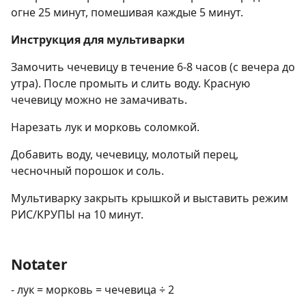
огне 25 минут, помешивая каждые 5 минут.
Инструкция для мультиварки
Замочить чечевицу в течение 6-8 часов (с вечера до
утра). После промыть и слить воду. Красную
чечевицу можно не замачивать.
Нарезать лук и морковь соломкой.
Добавить воду, чечевицу, молотый перец,
чесночный порошок и соль.
Мультиварку закрыть крышкой и выставить режим
РИС/КРУПЫ на 10 минут.
Notater
- лук = морковь = чечевица ÷ 2